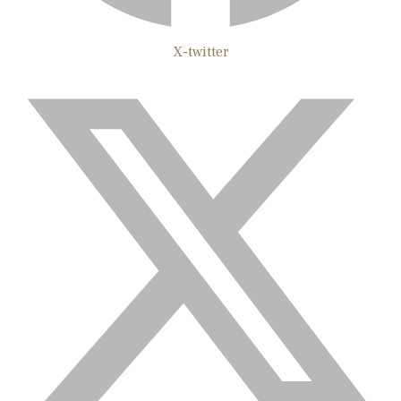
X-twitter