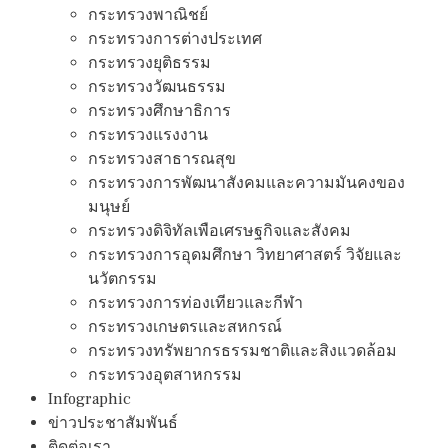
กระทรวงพาณิชย์
กระทรวงการต่างประเทศ
กระทรวงยุติธรรม
กระทรวงวัฒนธรรม
กระทรวงศึกษาธิการ
กระทรวงแรงงาน
กระทรวงสาธารณสุข
กระทรวงการพัฒนาสังคมและความมันคงของ
มนุษย์
กระทรวงดิจิทัลเพือเศรษฐกิจและสังคม
กระทรวงการอุดมศึกษา วิทยาศาสตร์ วิจัยและ
นวัตกรรม
กระทรวงการท่องเทียวและกีฬา
กระทรวงเกษตรและสหกรณ์
กระทรวงทรัพยากรธรรมชาติและสิงแวดล้อม
กระทรวงอุตสาหกรรม
Infographic
ข่าวประชาสัมพันธ์
ติดต่อเรา