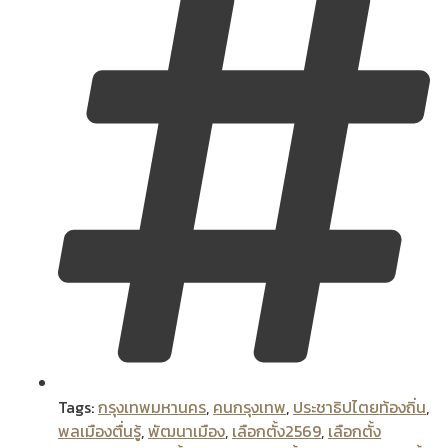
Tags:
กรุงเทพมหานคร
,
คนกรุงเทพ
,
ประชาธิปไตยท้องถิ่น
,
พลเมืองตื่นรู้
,
พัฒนาเมือง
,
เลือกตั้ง2569
,
เลือกตั้ง