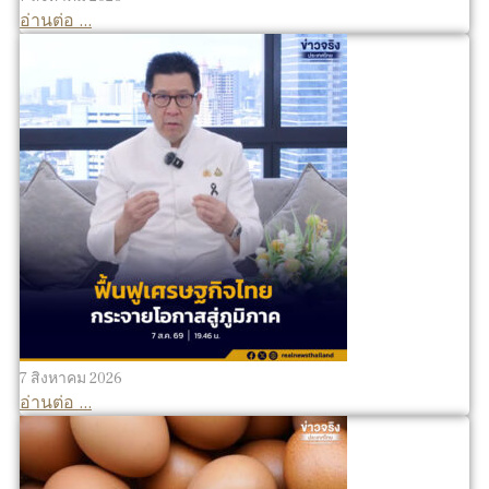
อ่านต่อ ...
7 สิงหาคม 2026
อ่านต่อ ...