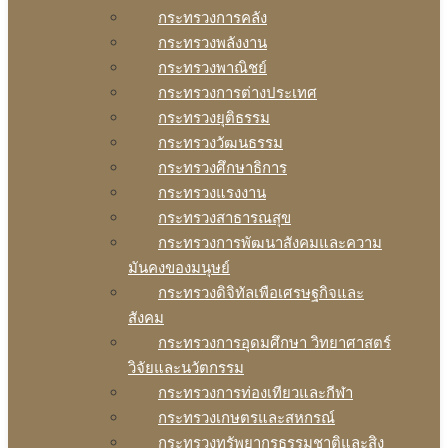
กระทรวงการคลัง
กระทรวงพลังงาน
กระทรวงพาณิชย์
กระทรวงการต่างประเทศ
กระทรวงยุติธรรม
กระทรวงวัฒนธรรม
กระทรวงศึกษาธิการ
กระทรวงแรงงาน
กระทรวงสาธารณสุข
กระทรวงการพัฒนาสังคมและความ
มันคงของมนุษย์
กระทรวงดิจิทัลเพือเศรษฐกิจและ
สังคม
กระทรวงการอุดมศึกษา วิทยาศาสตร์
วิจัยและนวัตกรรม
กระทรวงการท่องเทียวและกีฬา
กระทรวงเกษตรและสหกรณ์
กระทรวงทรัพยากรธรรมชาติและสิง