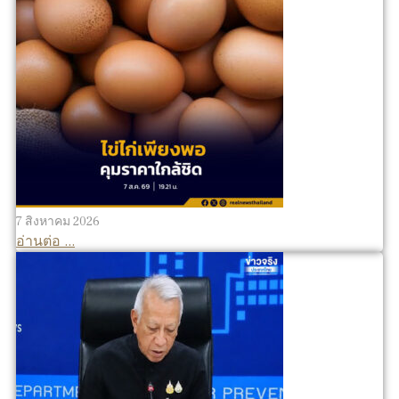
7 สิงหาคม 2026
อ่านต่อ ...