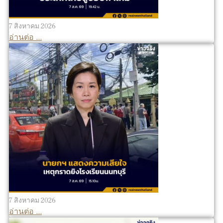
7 สิงหาคม 2026
อ่านต่อ ...
7 สิงหาคม 2026
อ่านต่อ ...