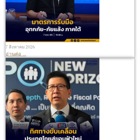
7 สิงหาคม 2026
อ่านต่อ ...