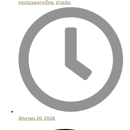
กระทรวงมหาดไทย
,
ข่าวเด่น
มิถุนายน 20, 2026