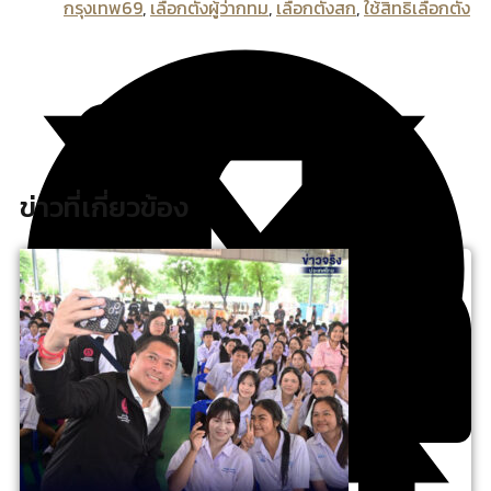
กรุงเทพ69
,
เลือกตั้งผู้ว่ากทม
,
เลือกตั้งสก
,
ใช้สิทธิเลือกตั้ง
ข่าวที่เกี่ยวข้อง