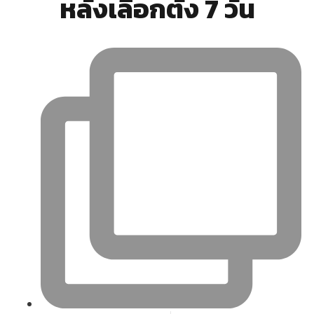
หลังเลือกตั้ง 7 วัน