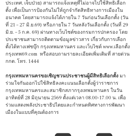
ประเทศ, เจ็บป่วย) สามารถแจ้งเหตุที่ไม่อาจไปใช้สิทธิเลือก
ตั้ง เพื่อเป็นการป้องกันไม่ให้ถูกจำกัดสิทธิทางการเมืองใน
อนาคต โดยสามารถแจ้งได้ภายใน 7 วันก่อนวันเลือกตั้ง (วัน
ที่ 21 – 27 มิ.ย.69) หรือภายใน 7 วันหลังวันเลือกตั้ง (วันที่ 29
มิ.ย. – 5 ก.ค. 69) ผ่านทางเว็บไซต์ของกรมการปกครอง โดย
ประชาชนสามารถติดตามข้อมูลข่าวสาร เกี่ยวกับการเลือก
ตั้งได้ทางเฟซบุ๊ก กรุงเทพมหานคร และเว็บไซต์ www.เลือกตั้ง
กรุงเทพ69.com หรือสอบถามรายละเอียดเพิ่มเติมที่ สายด่วน
กกต. โทร. 1444
กรุงเทพมหานครขอเชิญชวนประชาชนผู้มีสิทธิเลือกตั้ง
มา
ร่วมใจกันออกไปใช้สิทธิลงคะแนนเลือกตั้งผู้ว่าราชการ
กรุงเทพมหานครและสมาชิกสภากรุงเทพมหานคร ในวัน
อาทิตย์ที่ 28 มิถุนายน 2569 ตั้งแต่เวลา 08.00-17.00 น. เพื่อ
ร่วมแสดงพลังประชาธิปไตยและกำหนดทิศทางการพัฒนา
เมืองในแบบที่คุณต้องการ