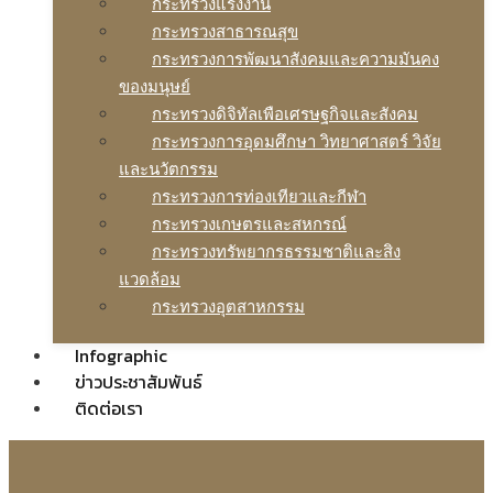
กระทรวงแรงงาน
กระทรวงสาธารณสุข
กระทรวงการพัฒนาสังคมและความมันคง
ของมนุษย์
กระทรวงดิจิทัลเพือเศรษฐกิจและสังคม
กระทรวงการอุดมศึกษา วิทยาศาสตร์ วิจัย
และนวัตกรรม
กระทรวงการท่องเทียวและกีฬา
กระทรวงเกษตรและสหกรณ์
กระทรวงทรัพยากรธรรมชาติและสิง
แวดล้อม
กระทรวงอุตสาหกรรม
Infographic
ข่าวประชาสัมพันธ์
ติดต่อเรา