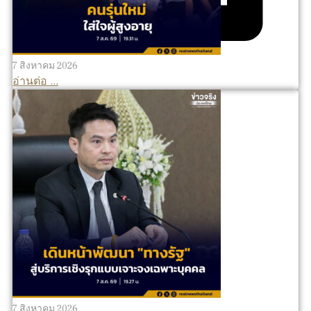
7 สิงหาคม 2026
อ่านต่อ ...
7 สิงหาคม 2026