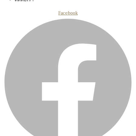
Facebook