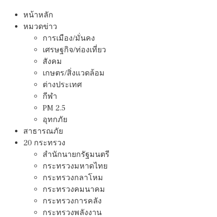
หน้าหลัก
หมวดข่าว
การเมือง/มั่นคง
เศรษฐกิจ/ท่องเที่ยว
สังคม
เกษตร/สิ่งแวดล้อม
ต่างประเทศ
กีฬา
PM 2.5
อุทกภัย
สาธารณภัย
20 กระทรวง
สํานักนายกรัฐมนตรี
กระทรวงมหาดไทย
กระทรวงกลาโหม
กระทรวงคมนาคม
กระทรวงการคลัง
กระทรวงพลังงาน