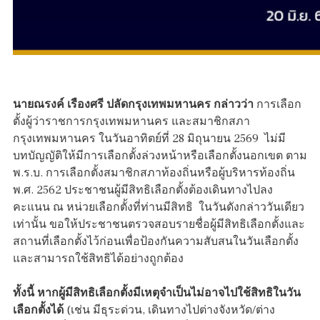
นายณรงค์ เรืองศรี ปลัดกรุงเทพมหานคร กล่าวว่า
การเลือก
ตั้งผู้ว่าราชการกรุงเทพมหานคร และสมาชิกสภา
กรุงเทพมหานคร ในวันอาทิตย์ที่ 28 มิถุนายน 2569 ไม่มี
บทบัญญัติให้มีการเลือกตั้งล่วงหน้าหรือเลือกตั้งนอกเขต ตาม
พ.ร.บ. การเลือกตั้งสมาชิกสภาท้องถิ่นหรือผู้บริหารท้องถิ่น
พ.ศ. 2562 ประชาชนผู้มีสิทธิเลือกตั้งต้องเดินทางไปลง
คะแนน ณ หน่วยเลือกตั้งที่ท่านมีสิทธิ ในวันดังกล่าววันเดียว
เท่านั้น ขอให้ประชาชนตรวจสอบรายชื่อผู้มีสิทธิเลือกตั้งและ
สถานที่เลือกตั้งไว้ก่อนเพื่อป้องกันความสับสนในวันเลือกตั้ง
และสามารถใช้สิทธิได้อย่างถูกต้อง
ทั้งนี้ หากผู้มีสิทธิเลือกตั้งมีเหตุจำเป็นไม่อาจไปใช้สิทธิในวัน
เลือกตั้งได้
(เช่น มีธุระด่วน, เดินทางไปต่างจังหวัด/ต่าง