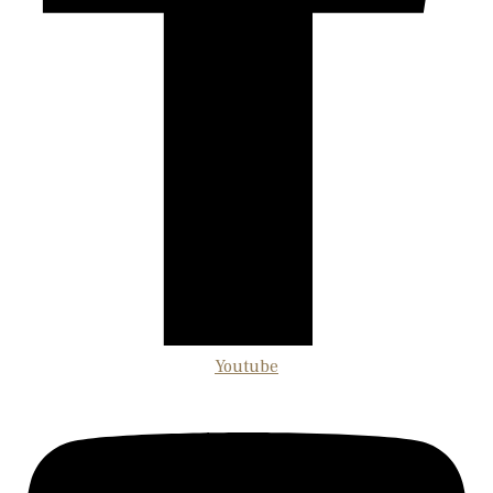
Youtube