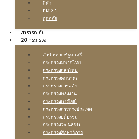
กีฬา
PM 2.5
อุทกภัย
สาธารณภัย
20 กระทรวง
สํานักนายกรัฐมนตรี
กระทรวงมหาดไทย
กระทรวงกลาโหม
กระทรวงคมนาคม
กระทรวงการคลัง
กระทรวงพลังงาน
กระทรวงพาณิชย์
กระทรวงการต่างประเทศ
กระทรวงยุติธรรม
กระทรวงวัฒนธรรม
กระทรวงศึกษาธิการ