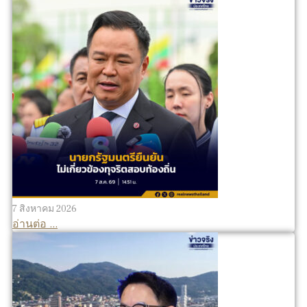
7 สิงหาคม 2026
อ่านต่อ ...