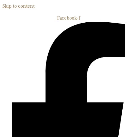
Skip to content
Facebook-f