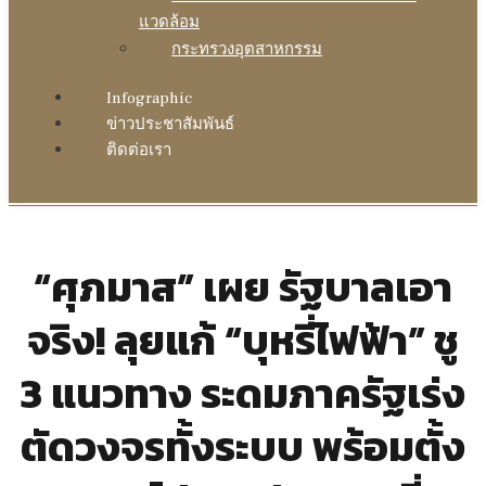
แวดล้อม
กระทรวงอุตสาหกรรม
Infographic
ข่าวประชาสัมพันธ์
ติดต่อเรา
“ศุภมาส” เผย รัฐบาลเอา
จริง! ลุยแก้ “บุหรี่ไฟฟ้า” ชู
3 แนวทาง ระดมภาครัฐเร่ง
ตัดวงจรทั้งระบบ พร้อมตั้ง