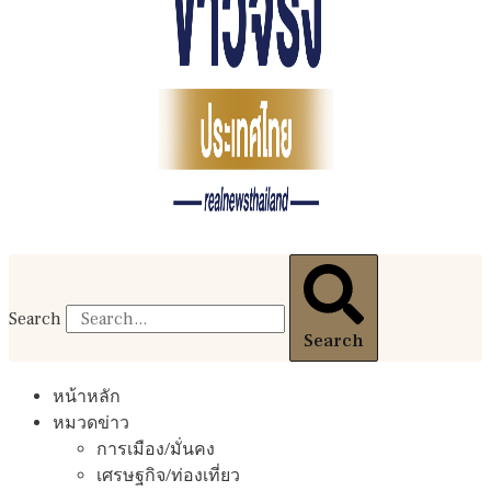
Search
Search
หน้าหลัก
หมวดข่าว
การเมือง/มั่นคง
เศรษฐกิจ/ท่องเที่ยว