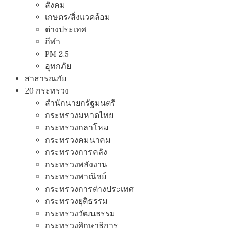
สังคม
เกษตร/สิ่งแวดล้อม
ต่างประเทศ
กีฬา
PM 2.5
อุทกภัย
สาธารณภัย
20 กระทรวง
สํานักนายกรัฐมนตรี
กระทรวงมหาดไทย
กระทรวงกลาโหม
กระทรวงคมนาคม
กระทรวงการคลัง
กระทรวงพลังงาน
กระทรวงพาณิชย์
กระทรวงการต่างประเทศ
กระทรวงยุติธรรม
กระทรวงวัฒนธรรม
กระทรวงศึกษาธิการ