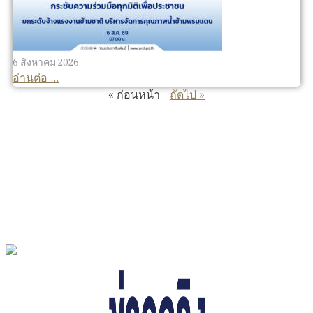
6 สิงหาคม 2026
อ่านต่อ ...
« ก่อนหน้า
ถัดไป »