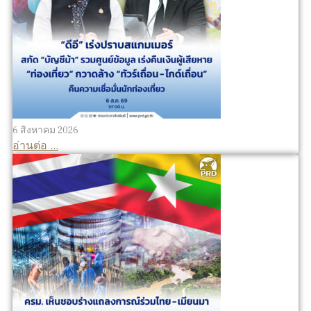
6 สิงหาคม 2026
อ่านต่อ ...