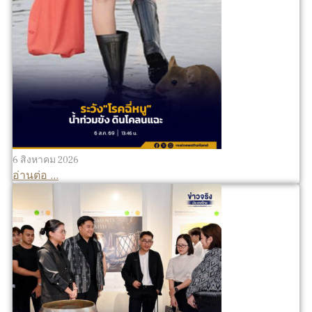
6 สิงหาคม 2026
อ่านต่อ ...