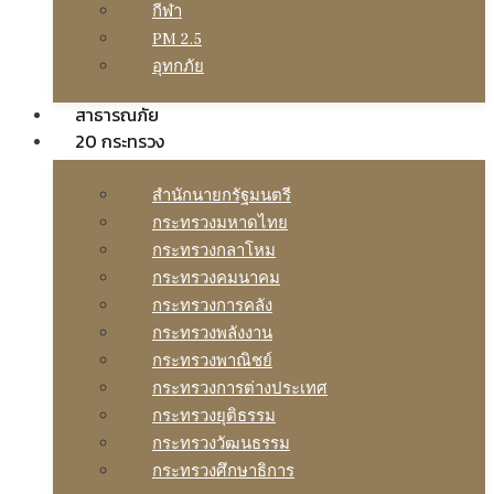
กีฬา
PM 2.5
อุทกภัย
สาธารณภัย
20 กระทรวง
สํานักนายกรัฐมนตรี
กระทรวงมหาดไทย
กระทรวงกลาโหม
กระทรวงคมนาคม
กระทรวงการคลัง
กระทรวงพลังงาน
กระทรวงพาณิชย์
กระทรวงการต่างประเทศ
กระทรวงยุติธรรม
กระทรวงวัฒนธรรม
กระทรวงศึกษาธิการ