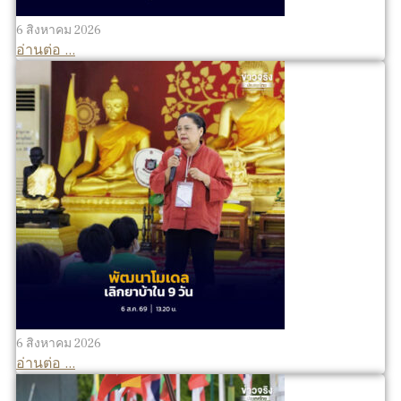
6 สิงหาคม 2026
อ่านต่อ ...
6 สิงหาคม 2026
อ่านต่อ ...