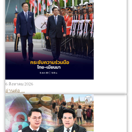
6 สิงหาคม 2026
อ่านต่อ ...