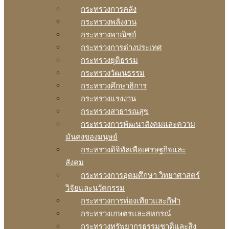
กระทรวงการคลัง
กระทรวงพลังงาน
กระทรวงพาณิชย์
กระทรวงการต่างประเทศ
กระทรวงยุติธรรม
กระทรวงวัฒนธรรม
กระทรวงศึกษาธิการ
กระทรวงแรงงาน
กระทรวงสาธารณสุข
กระทรวงการพัฒนาสังคมและความ
มันคงของมนุษย์
กระทรวงดิจิทัลเพือเศรษฐกิจและ
สังคม
กระทรวงการอุดมศึกษา วิทยาศาสตร์
วิจัยและนวัตกรรม
กระทรวงการท่องเทียวและกีฬา
กระทรวงเกษตรและสหกรณ์
กระทรวงทรัพยากรธรรมชาติและสิง