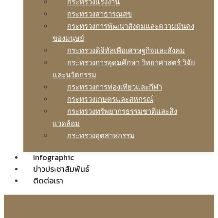
กระทรวงแรงงาน
กระทรวงสาธารณสุข
กระทรวงการพัฒนาสังคมและความมันคง
ของมนุษย์
กระทรวงดิจิทัลเพือเศรษฐกิจและสังคม
กระทรวงการอุดมศึกษา วิทยาศาสตร์ วิจัย
และนวัตกรรม
กระทรวงการท่องเทียวและกีฬา
กระทรวงเกษตรและสหกรณ์
กระทรวงทรัพยากรธรรมชาติและสิง
แวดล้อม
กระทรวงอุตสาหกรรม
Infographic
ข่าวประชาสัมพันธ์
ติดต่อเรา