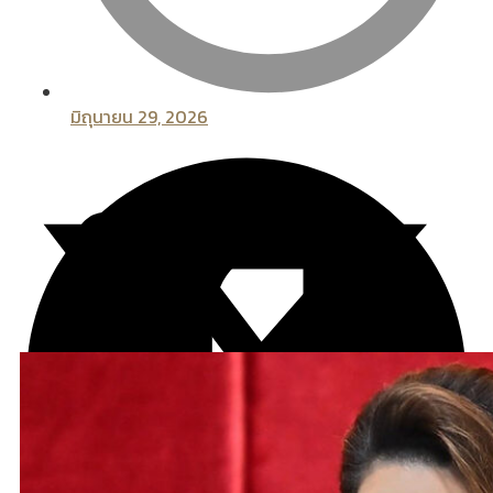
มิถุนายน 29, 2026