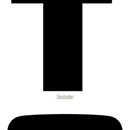
Youtube