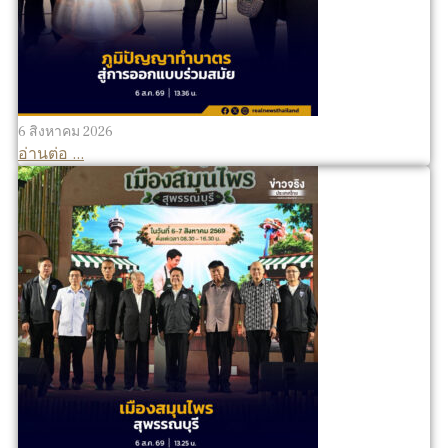
6 สิงหาคม 2026
อ่านต่อ ...