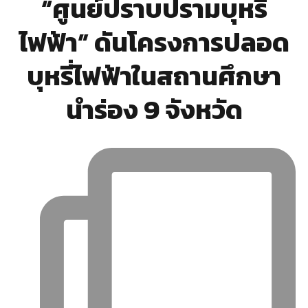
“ศูนย์ปราบปรามบุหรี่
ไฟฟ้า” ดันโครงการปลอด
บุหรี่ไฟฟ้าในสถานศึกษา
นำร่อง 9 จังหวัด