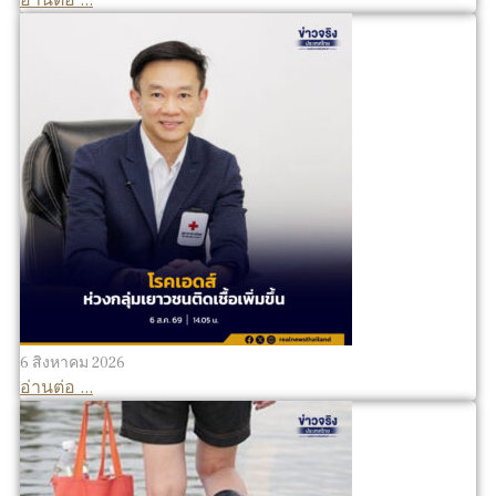
6 สิงหาคม 2026
อ่านต่อ ...