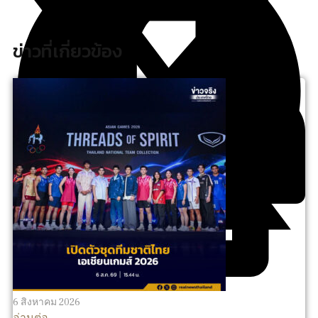
ข่าวที่เกี่ยวข้อง
6 สิงหาคม 2026
อ่านต่อ ...