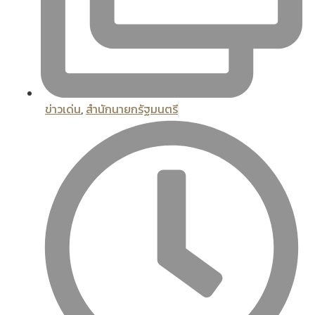
ข่าวเด่น
,
สํานักนายกรัฐมนตรี