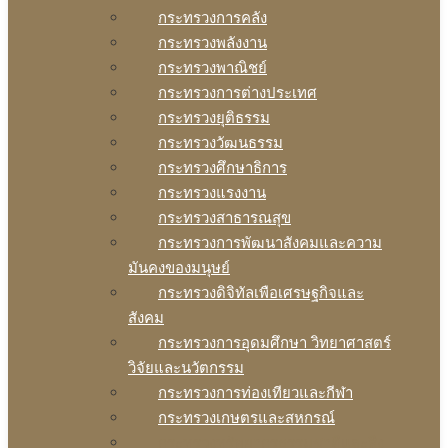
กระทรวงการคลัง
กระทรวงพลังงาน
กระทรวงพาณิชย์
กระทรวงการต่างประเทศ
กระทรวงยุติธรรม
กระทรวงวัฒนธรรม
กระทรวงศึกษาธิการ
กระทรวงแรงงาน
กระทรวงสาธารณสุข
กระทรวงการพัฒนาสังคมและความ
มันคงของมนุษย์
กระทรวงดิจิทัลเพือเศรษฐกิจและ
สังคม
กระทรวงการอุดมศึกษา วิทยาศาสตร์
วิจัยและนวัตกรรม
กระทรวงการท่องเทียวและกีฬา
กระทรวงเกษตรและสหกรณ์
กระทรวงทรัพยากรธรรมชาติและสิง