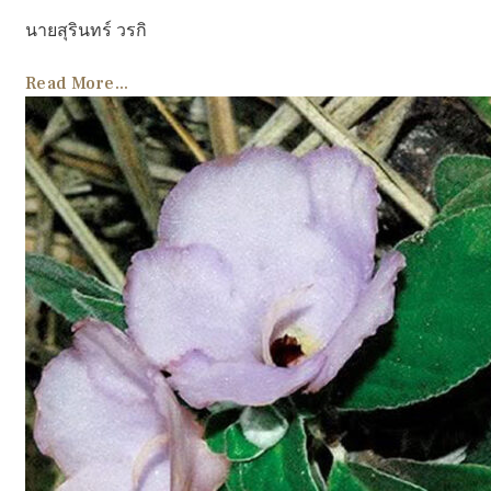
นายสุรินทร์ วรกิ
Read More...