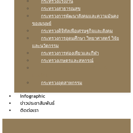
กระทรวงแรงงาน
กระทรวงสาธารณสุข
กระทรวงการพัฒนาสังคมและความมันคง
ของมนุษย์
กระทรวงดิจิทัลเพือเศรษฐกิจและสังคม
กระทรวงการอุดมศึกษา วิทยาศาสตร์ วิจัย
และนวัตกรรม
กระทรวงการท่องเทียวและกีฬา
กระทรวงเกษตรและสหกรณ์
กระทรวงทรัพยากรธรรมชาติและสิง
แวดล้อม
กระทรวงอุตสาหกรรม
Infographic
ข่าวประชาสัมพันธ์
ติดต่อเรา