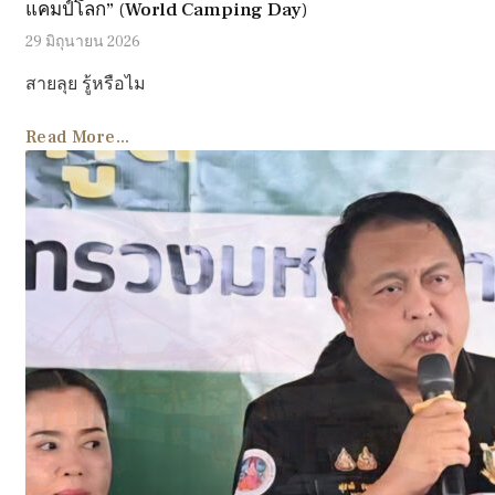
แคมป์โลก” (World Camping Day)
29 มิถุนายน 2026
สายลุย รู้หรือไม
Read More...