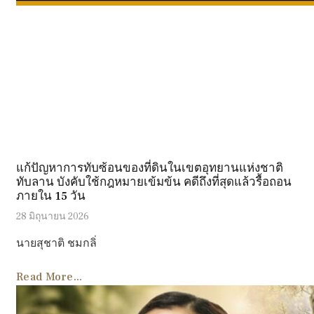
แก้ปัญหาการทับซ้อนของที่ดินในเขตอุทยานแห่งชาติ
ทับลาน บังคับใช้กฎหมายเข้มข้น คดีถึงที่สุดแล้วรื้อถอน
ภายใน 15 วัน
28 มิถุนายน 2026
นายสุชาติ ชมกลิ่
Read More...