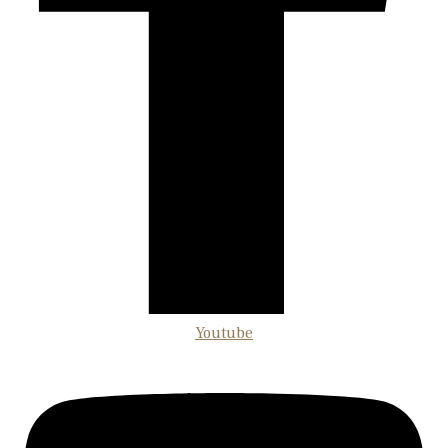
Youtube