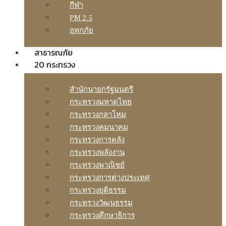
กีฬา
PM 2.5
อุทกภัย
สาธารณภัย
20 กระทรวง
สํานักนายกรัฐมนตรี
กระทรวงมหาดไทย
กระทรวงกลาโหม
กระทรวงคมนาคม
กระทรวงการคลัง
กระทรวงพลังงาน
กระทรวงพาณิชย์
กระทรวงการต่างประเทศ
กระทรวงยุติธรรม
กระทรวงวัฒนธรรม
กระทรวงศึกษาธิการ