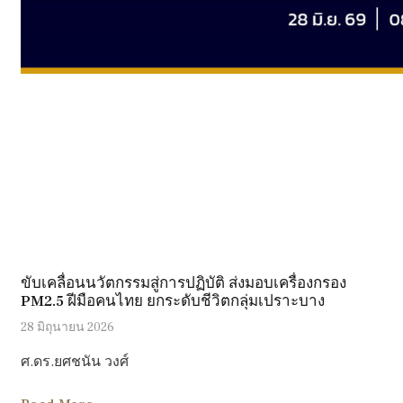
ขับเคลื่อนนวัตกรรมสู่การปฏิบัติ ส่งมอบเครื่องกรอง
PM2.5 ฝีมือคนไทย ยกระดับชีวิตกลุ่มเปราะบาง
28 มิถุนายน 2026
ศ.ดร.ยศชนัน วงศ์