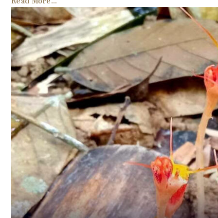
Read More...