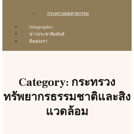
แวดล้อม
กระทรวงอุตสาหกรรม
Infographic
ข่าวประชาสัมพันธ์
ติดต่อเรา
Category: กระทรวง
ทรัพยากรธรรมชาติและสิง
แวดล้อม