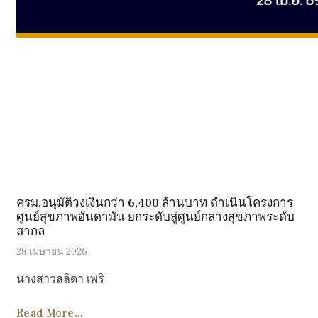
ครม.อนุมัติวงเงินกว่า 6,400 ล้านบาท ดำเนินโครงการ
ศูนย์สุขภาพอันดามัน ยกระดับสู่ศูนย์กลางสุขภาพระดับ
สากล
28 เมษายน 2026
นางสาวลลิดา เพริ
Read More...