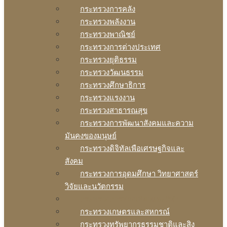
กระทรวงการคลัง
กระทรวงพลังงาน
กระทรวงพาณิชย์
กระทรวงการต่างประเทศ
กระทรวงยุติธรรม
กระทรวงวัฒนธรรม
กระทรวงศึกษาธิการ
กระทรวงแรงงาน
กระทรวงสาธารณสุข
กระทรวงการพัฒนาสังคมและความ
มันคงของมนุษย์
กระทรวงดิจิทัลเพือเศรษฐกิจและ
สังคม
กระทรวงการอุดมศึกษา วิทยาศาสตร์
วิจัยและนวัตกรรม
กระทรวงการท่องเทียวและกีฬา
กระทรวงเกษตรและสหกรณ์
กระทรวงทรัพยากรธรรมชาติและสิง