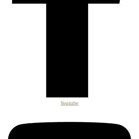
Youtube