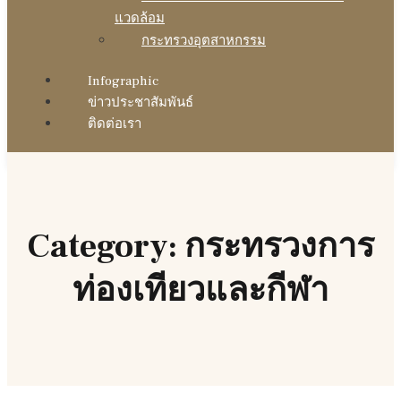
แวดล้อม
กระทรวงอุตสาหกรรม
Infographic
ข่าวประชาสัมพันธ์
ติดต่อเรา
Category: กระทรวงการ
ท่องเทียวและกีฬา