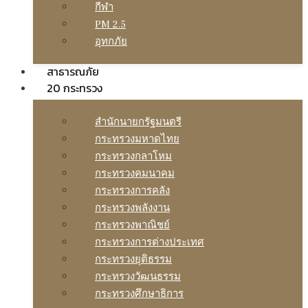
กีฬา
PM 2.5
อุทกภัย
สาธารณภัย
20 กระทรวง
สํานักนายกรัฐมนตรี
กระทรวงมหาดไทย
กระทรวงกลาโหม
กระทรวงคมนาคม
กระทรวงการคลัง
กระทรวงพลังงาน
กระทรวงพาณิชย์
กระทรวงการต่างประเทศ
กระทรวงยุติธรรม
กระทรวงวัฒนธรรม
กระทรวงศึกษาธิการ