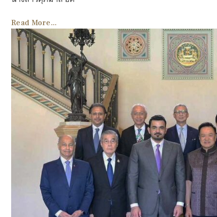
Read More...