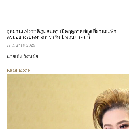
อุทยานแห่งชาติภูแลนคา เปิดฤดูกาลท่องเที่ยวและพัก
แรมอย่างเป็นทางการ เริ่ม 1 พฤษภาคมนี้
27 เมษายน 2026
นายเด่น รัตนชัย
Read More...