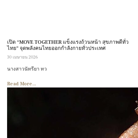
เปิด “MOVE TOGETHER แข็งแรงถ้วนหน้า สุขภาพดีทั่ว
ไทย” จุดพลังคนไทยออกกำลังกายทั่วประเทศ
30 เมษายน 2026
นางสาวนัทรียา ทว
Read More...