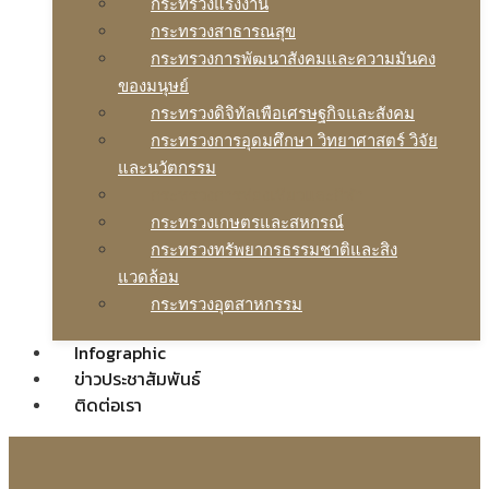
กระทรวงแรงงาน
กระทรวงสาธารณสุข
กระทรวงการพัฒนาสังคมและความมันคง
ของมนุษย์
กระทรวงดิจิทัลเพือเศรษฐกิจและสังคม
กระทรวงการอุดมศึกษา วิทยาศาสตร์ วิจัย
และนวัตกรรม
กระทรวงการท่องเทียวและกีฬา
กระทรวงเกษตรและสหกรณ์
กระทรวงทรัพยากรธรรมชาติและสิง
แวดล้อม
กระทรวงอุตสาหกรรม
Infographic
ข่าวประชาสัมพันธ์
ติดต่อเรา