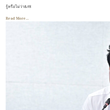
รู้หรือไม่ว่า&#8
Read More...