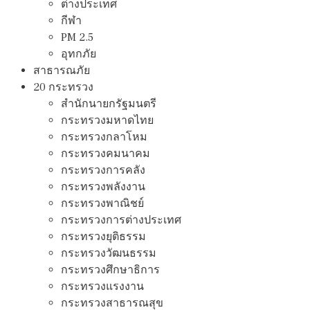
ต่างประเทศ
กีฬา
PM 2.5
อุทกภัย
สาธารณภัย
20 กระทรวง
สํานักนายกรัฐมนตรี
กระทรวงมหาดไทย
กระทรวงกลาโหม
กระทรวงคมนาคม
กระทรวงการคลัง
กระทรวงพลังงาน
กระทรวงพาณิชย์
กระทรวงการต่างประเทศ
กระทรวงยุติธรรม
กระทรวงวัฒนธรรม
กระทรวงศึกษาธิการ
กระทรวงแรงงาน
กระทรวงสาธารณสุข