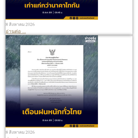
8 สิงหาคม 2026
อ่านต่อ ...
8 สิงหาคม 2026