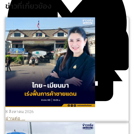
ข่าวที่เกี่ยวข้อง
8 สิงหาคม 2026
อ่านต่อ ...