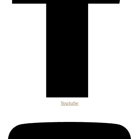
Youtube