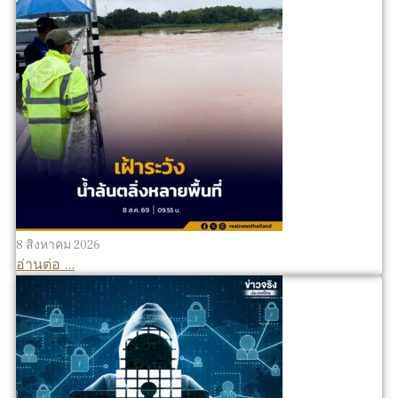
8 สิงหาคม 2026
อ่านต่อ ...