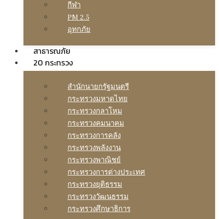
กีฬา
PM 2.5
อุทกภัย
สาธารณภัย
20 กระทรวง
สํานักนายกรัฐมนตรี
กระทรวงมหาดไทย
กระทรวงกลาโหม
กระทรวงคมนาคม
กระทรวงการคลัง
กระทรวงพลังงาน
กระทรวงพาณิชย์
กระทรวงการต่างประเทศ
กระทรวงยุติธรรม
กระทรวงวัฒนธรรม
กระทรวงศึกษาธิการ