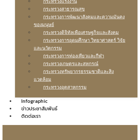
กระทรวงแรงงาน
กระทรวงสาธารณสุข
กระทรวงการพัฒนาสังคมและความมันคง
ของมนุษย์
กระทรวงดิจิทัลเพือเศรษฐกิจและสังคม
กระทรวงการอุดมศึกษา วิทยาศาสตร์ วิจัย
และนวัตกรรม
กระทรวงการท่องเทียวและกีฬา
กระทรวงเกษตรและสหกรณ์
กระทรวงทรัพยากรธรรมชาติและสิง
แวดล้อม
กระทรวงอุตสาหกรรม
Infographic
ข่าวประชาสัมพันธ์
ติดต่อเรา