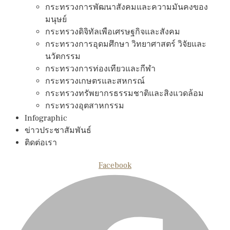
กระทรวงการพัฒนาสังคมและความมันคงของ
มนุษย์
กระทรวงดิจิทัลเพือเศรษฐกิจและสังคม
กระทรวงการอุดมศึกษา วิทยาศาสตร์ วิจัยและ
นวัตกรรม
กระทรวงการท่องเทียวและกีฬา
กระทรวงเกษตรและสหกรณ์
กระทรวงทรัพยากรธรรมชาติและสิงแวดล้อม
กระทรวงอุตสาหกรรม
Infographic
ข่าวประชาสัมพันธ์
ติดต่อเรา
Facebook