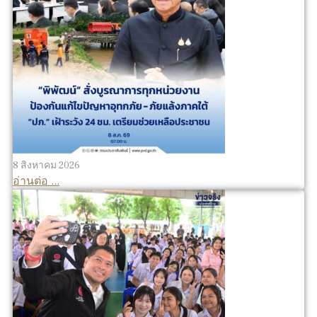
8 สิงหาคม 2026
อ่านต่อ ...