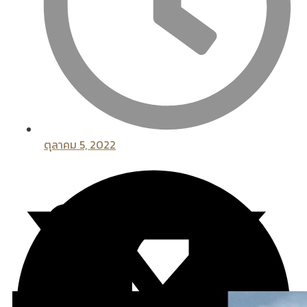
ตุลาคม 5, 2022