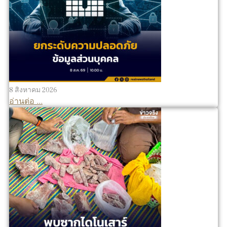
8 สิงหาคม 2026
อ่านต่อ ...