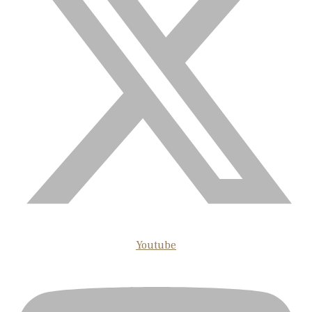
Youtube