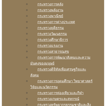
กระทรวงการคลัง
กระทรวงพลังงาน
กระทรวงพาณิชย์
กระทรวงการต่างประเทศ
กระทรวงยุติธรรม
กระทรวงวัฒนธรรม
กระทรวงศึกษาธิการ
กระทรวงแรงงาน
กระทรวงสาธารณสุข
กระทรวงการพัฒนาสังคมและความ
มันคงของมนุษย์
กระทรวงดิจิทัลเพือเศรษฐกิจและ
สังคม
กระทรวงการอุดมศึกษา วิทยาศาสตร์
วิจัยและนวัตกรรม
กระทรวงการท่องเทียวและกีฬา
กระทรวงเกษตรและสหกรณ์
กระทรวงทรัพยากรธรรมชาติและสิง