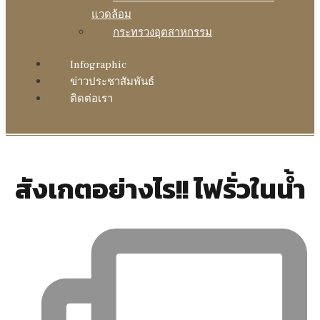
แวดล้อม
กระทรวงอุตสาหกรรม
Infographic
ข่าวประชาสัมพันธ์
ติดต่อเรา
สังเกตอย่างไร!! ไฟรั่วในน้ำ