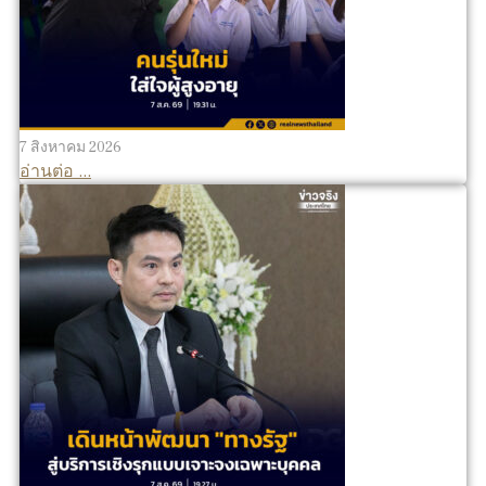
7 สิงหาคม 2026
อ่านต่อ ...