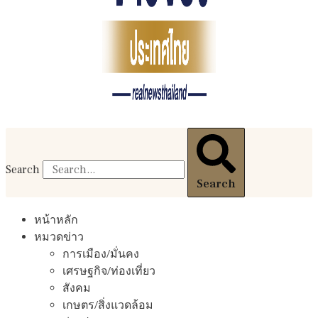
Search
Search
หน้าหลัก
หมวดข่าว
การเมือง/มั่นคง
เศรษฐกิจ/ท่องเที่ยว
สังคม
เกษตร/สิ่งแวดล้อม