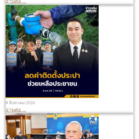
อ่านต่อ ...
8 สิงหาคม 2026
อ่านต่อ ...