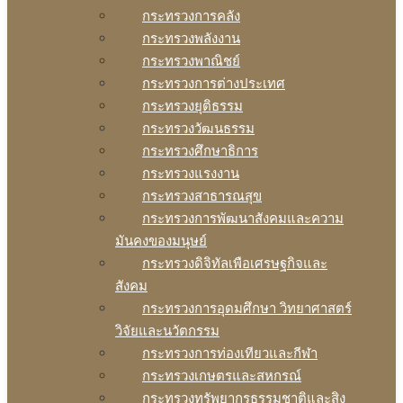
กระทรวงการคลัง
กระทรวงพลังงาน
กระทรวงพาณิชย์
กระทรวงการต่างประเทศ
กระทรวงยุติธรรม
กระทรวงวัฒนธรรม
กระทรวงศึกษาธิการ
กระทรวงแรงงาน
กระทรวงสาธารณสุข
กระทรวงการพัฒนาสังคมและความ
มันคงของมนุษย์
กระทรวงดิจิทัลเพือเศรษฐกิจและ
สังคม
กระทรวงการอุดมศึกษา วิทยาศาสตร์
วิจัยและนวัตกรรม
กระทรวงการท่องเทียวและกีฬา
กระทรวงเกษตรและสหกรณ์
กระทรวงทรัพยากรธรรมชาติและสิง