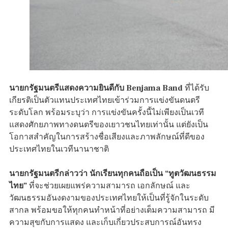
นายกรัฐมนตรีแสดงความยินดีกับ Benjama Band
ที่ได้รับ
เกียรติเป็นตัวแทนประเทศไทยเข้าร่วมการแข่งขันดนตรี
ระดับโลก พร้อมระบุว่า การแข่งขันครั้งนี้ไม่เพียงเป็นเวที
แสดงศักยภาพทางดนตรีของเยาวชนไทยเท่านั้น แต่ยังเป็น
โอกาสสำคัญในการสร้างชื่อเสียงและภาพลักษณ์ที่ดีของ
ประเทศไทยในเวทีนานาชาติ
นายกรัฐมนตรีกล่าวว่า นักเรียนทุกคนถือเป็น “ทูตวัฒนธรรม
ไทย”
ที่จะช่วยเผยแพร่ความสามารถ เอกลักษณ์ และ
วัฒนธรรมอันงดงามของประเทศไทยให้เป็นที่รู้จักในระดับ
สากล พร้อมขอให้ทุกคนทำหน้าที่อย่างเต็มความสามารถ มี
ความสุขกับการแสดง และเก็บเกี่ยวประสบการณ์อันทรง