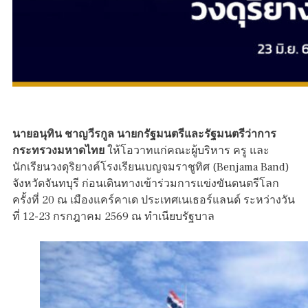
นายอนุทิน ชาญวีรกูล นายกรัฐมนตรีและรัฐมนตรีว่าการ
กระทรวงมหาดไทย
ให้โอวาทแก่คณะผู้บริหาร ครู และ
นักเรียนวงดุริยางค์โรงเรียนเบญจมราชูทิศ (Benjama Band)
จังหวัดจันทบุรี ก่อนเดินทางเข้าร่วมการแข่งขันดนตรีโลก
ครั้งที่ 20 ณ เมืองแคร์คาเด ประเทศเนเธอร์แลนด์ ระหว่างวัน
ที่ 12-23 กรกฎาคม 2569 ณ ทำเนียบรัฐบาล