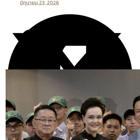
มิถุนายน 23, 2026