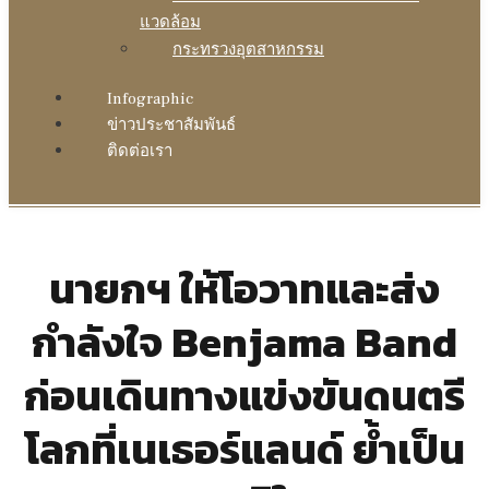
แวดล้อม
กระทรวงอุตสาหกรรม
Infographic
ข่าวประชาสัมพันธ์
ติดต่อเรา
นายกฯ ให้โอวาทและส่ง
กำลังใจ Benjama Band
ก่อนเดินทางแข่งขันดนตรี
โลกที่เนเธอร์แลนด์ ย้ำเป็น