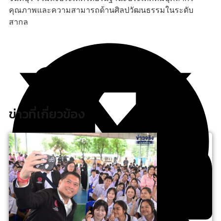
คุณภาพและความสามารถด้านศิลปวัฒนธรรมในระดับ
สากล
ข่าวที่เกี่ยวข้อง