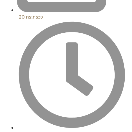
20 กระทรวง