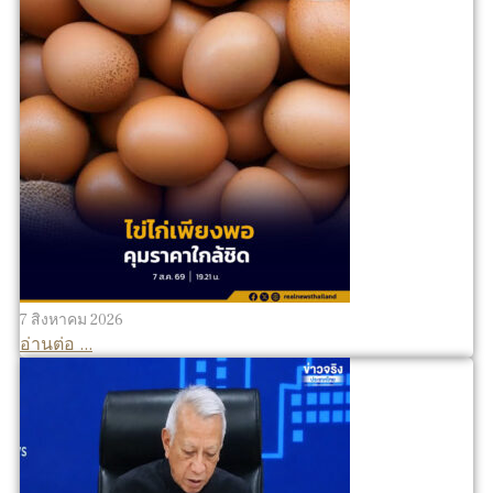
7 สิงหาคม 2026
อ่านต่อ ...