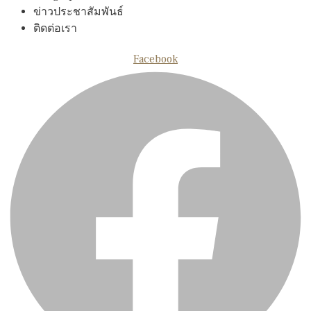
ข่าวประชาสัมพันธ์
ติดต่อเรา
Facebook