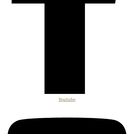
Youtube