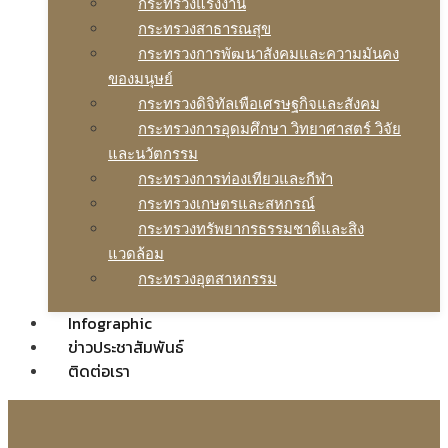
กระทรวงแรงงาน
กระทรวงสาธารณสุข
กระทรวงการพัฒนาสังคมและความมันคง
ของมนุษย์
กระทรวงดิจิทัลเพือเศรษฐกิจและสังคม
กระทรวงการอุดมศึกษา วิทยาศาสตร์ วิจัย
และนวัตกรรม
กระทรวงการท่องเทียวและกีฬา
กระทรวงเกษตรและสหกรณ์
กระทรวงทรัพยากรธรรมชาติและสิง
แวดล้อม
กระทรวงอุตสาหกรรม
Infographic
ข่าวประชาสัมพันธ์
ติดต่อเรา