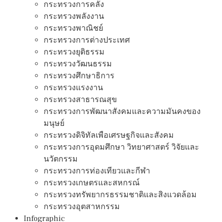
กระทรวงการคลัง
กระทรวงพลังงาน
กระทรวงพาณิชย์
กระทรวงการต่างประเทศ
กระทรวงยุติธรรม
กระทรวงวัฒนธรรม
กระทรวงศึกษาธิการ
กระทรวงแรงงาน
กระทรวงสาธารณสุข
กระทรวงการพัฒนาสังคมและความมันคงของ
มนุษย์
กระทรวงดิจิทัลเพือเศรษฐกิจและสังคม
กระทรวงการอุดมศึกษา วิทยาศาสตร์ วิจัยและ
นวัตกรรม
กระทรวงการท่องเทียวและกีฬา
กระทรวงเกษตรและสหกรณ์
กระทรวงทรัพยากรธรรมชาติและสิงแวดล้อม
กระทรวงอุตสาหกรรม
Infographic