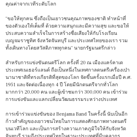
คุณค่าจากเวทีระดับโลก
“ขอให้ทุกคน ซึ่งถือเป็นเยาวชนคุณภาพของชาติ ทำหน้าที่
ของตัวเองให้เต็มที่ ด้วยความสนุกและมีความสุข และขอให้
ประสบความสำเร็จในการสร้างชื่อเสียงให้กับโรงเรียน
เบญจมราชูทิศ จังหวัดจันทบุรี และประเทศไทยของเรา รวม
ทั้งเดินทางโดยสวัสดิภาพทุกคน” นายกรัฐมนตรีกล่าว
สำหรับการแข่งขันดนตรีโลก ครั้งที่ 20 ณ เมืองแคร์คาเด
ประเทศเนเธอร์แลนด์ ถือเป็นหนึ่งในเทศกาลดนตรีเครื่องเป่า
นานาชาติที่ทรงเกียรติที่สุดของโลก จัดขึ้นครั้งแรกเมื่อปี ค.ศ.
1951 และจัดต่อเนื่องทุก 4 ปี โดยมีนักดนตรีจากทั่วโลก
มากกว่า 20,000 คน และผู้เข้าชมกว่า 300,000 คน เข้าร่วม
การแข่งขันและแลกเปลี่ยนวัฒนธรรมระหว่างประเทศ
การเข้าร่วมแข่งขันของ Benjama Band ในครั้งนี้ นับเป็นอีก
ก้าวสำคัญของเยาวชนไทยในการแสดงศักยภาพทางดนตรี
บนเวทีโลก และเป็นการสร้างความภาคภูมิใจให้กับจังหวัด
จันทบุรี รวมถึงประเทศไทยในฐานะประเทศที่มีบุคลากร