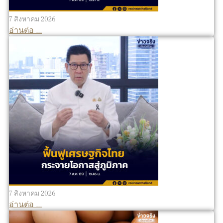
7 สิงหาคม 2026
อ่านต่อ ...
7 สิงหาคม 2026
อ่านต่อ ...