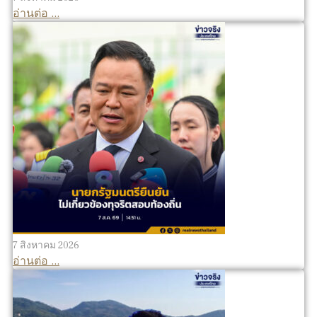
อ่านต่อ ...
7 สิงหาคม 2026
อ่านต่อ ...