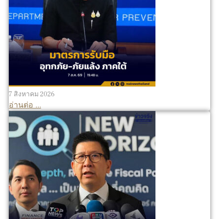
7 สิงหาคม 2026
อ่านต่อ ...