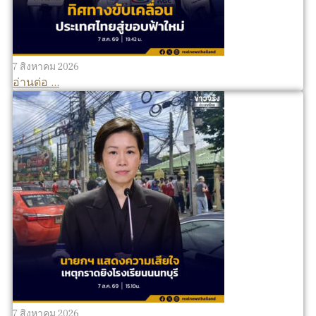
7 สิงหาคม 2026
อ่านต่อ ...
7 สิงหาคม 2026