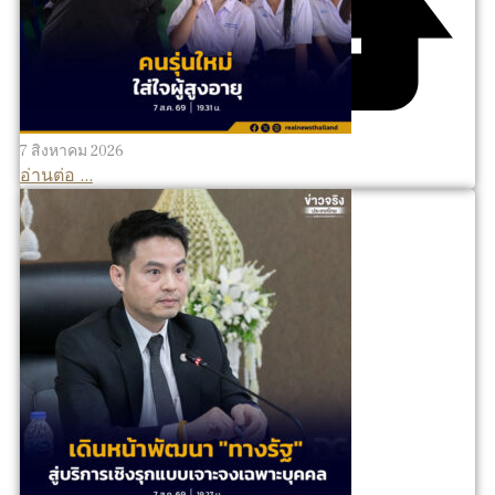
7 สิงหาคม 2026
อ่านต่อ ...