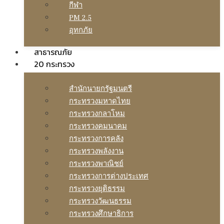
กีฬา
PM 2.5
อุทกภัย
สาธารณภัย
20 กระทรวง
สํานักนายกรัฐมนตรี
กระทรวงมหาดไทย
กระทรวงกลาโหม
กระทรวงคมนาคม
กระทรวงการคลัง
กระทรวงพลังงาน
กระทรวงพาณิชย์
กระทรวงการต่างประเทศ
กระทรวงยุติธรรม
กระทรวงวัฒนธรรม
กระทรวงศึกษาธิการ