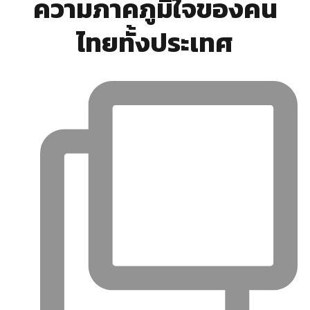
ความภาคภูมิใจของคน
ไทยทั้งประเทศ