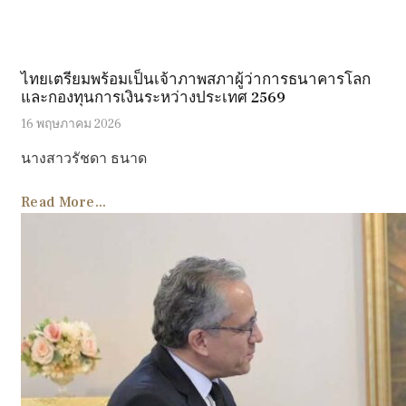
ไทยเตรียมพร้อมเป็นเจ้าภาพสภาผู้ว่าการธนาคารโลก
และกองทุนการเงินระหว่างประเทศ 2569
16 พฤษภาคม 2026
นางสาวรัชดา ธนาด
Read More...