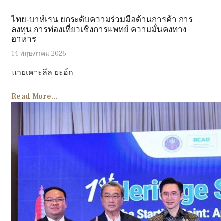
ไทย-บาห์เรน ยกระดับความร่วมมือด้านการค้า การ
ลงทุน การท่องเที่ยวเชิงการแพทย์ ความมั่นคงทาง
อาหาร
14 พฤษภาคม 2026
นายเคาะลีล ยะอ์ก
Read More...