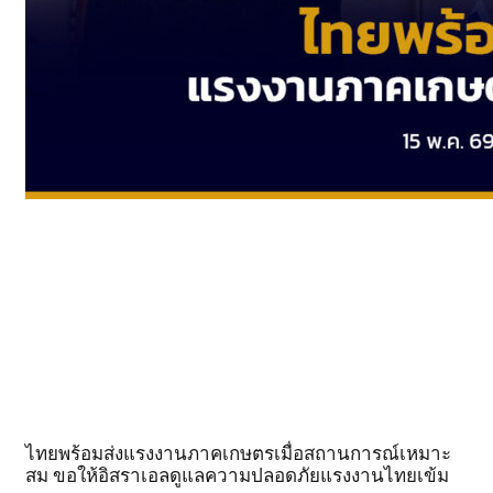
ไทยพร้อมส่งแรงงานภาคเกษตรเมื่อสถานการณ์เหมาะ
สม ขอให้อิสราเอลดูแลความปลอดภัยแรงงานไทยเข้ม