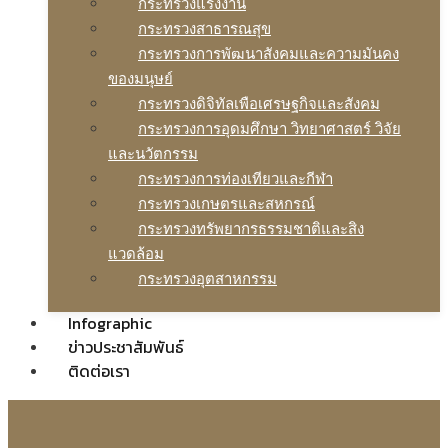
กระทรวงแรงงาน
กระทรวงสาธารณสุข
กระทรวงการพัฒนาสังคมและความมันคง
ของมนุษย์
กระทรวงดิจิทัลเพือเศรษฐกิจและสังคม
กระทรวงการอุดมศึกษา วิทยาศาสตร์ วิจัย
และนวัตกรรม
กระทรวงการท่องเทียวและกีฬา
กระทรวงเกษตรและสหกรณ์
กระทรวงทรัพยากรธรรมชาติและสิง
แวดล้อม
กระทรวงอุตสาหกรรม
Infographic
ข่าวประชาสัมพันธ์
ติดต่อเรา