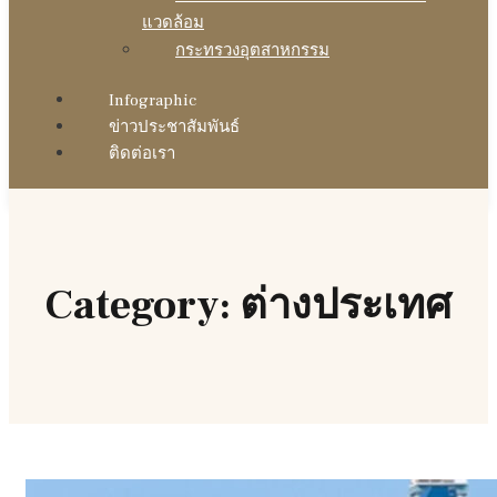
แวดล้อม
กระทรวงอุตสาหกรรม
Infographic
ข่าวประชาสัมพันธ์
ติดต่อเรา
Category: ต่างประเทศ