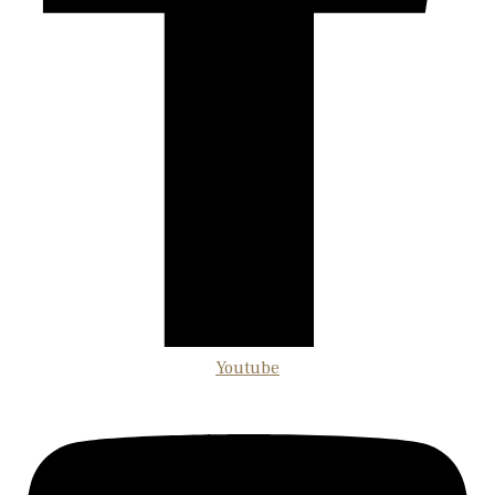
Youtube