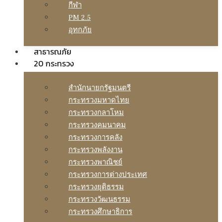
กีฬา
PM 2.5
อุทกภัย
สาธารณภัย
20 กระทรวง
สํานักนายกรัฐมนตรี
กระทรวงมหาดไทย
กระทรวงกลาโหม
กระทรวงคมนาคม
กระทรวงการคลัง
กระทรวงพลังงาน
กระทรวงพาณิชย์
กระทรวงการต่างประเทศ
กระทรวงยุติธรรม
กระทรวงวัฒนธรรม
กระทรวงศึกษาธิการ