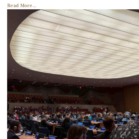
Read More...