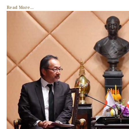
Read More...