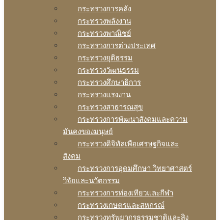
กระทรวงการคลัง
กระทรวงพลังงาน
กระทรวงพาณิชย์
กระทรวงการต่างประเทศ
กระทรวงยุติธรรม
กระทรวงวัฒนธรรม
กระทรวงศึกษาธิการ
กระทรวงแรงงาน
กระทรวงสาธารณสุข
กระทรวงการพัฒนาสังคมและความ
มันคงของมนุษย์
กระทรวงดิจิทัลเพือเศรษฐกิจและ
สังคม
กระทรวงการอุดมศึกษา วิทยาศาสตร์
วิจัยและนวัตกรรม
กระทรวงการท่องเทียวและกีฬา
กระทรวงเกษตรและสหกรณ์
กระทรวงทรัพยากรธรรมชาติและสิง