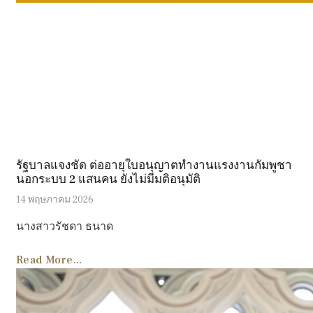
รัฐบาลแจงชัด ต่ออายุใบอนุญาตทำงานแรงงานกัมพูชา
นอกระบบ 2 แสนคน ยังไม่มีมติอนุมัติ
14 พฤษภาคม 2026
นางสาวรัชดา ธนาด
Read More...