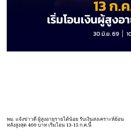
พม. แจ้งข่าวดี ผู้สูงอายุรายได้น้อย รับเงินสงเคราะห์ย้อน
หลังสูงสุด 400 บาท เริ่มโอน 13-15 ก.ค.นี้