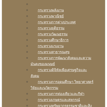
กระทรวงการคลัง
กระทรวงพลังงาน
กระทรวงพาณิชย์
กระทรวงการต่างประเทศ
กระทรวงยุติธรรม
กระทรวงวัฒนธรรม
กระทรวงศึกษาธิการ
กระทรวงแรงงาน
กระทรวงสาธารณสุข
กระทรวงการพัฒนาสังคมและความ
มันคงของมนุษย์
กระทรวงดิจิทัลเพือเศรษฐกิจและ
สังคม
กระทรวงการอุดมศึกษา วิทยาศาสตร์
วิจัยและนวัตกรรม
กระทรวงการท่องเทียวและกีฬา
กระทรวงเกษตรและสหกรณ์
กระทรวงทรัพยากรธรรมชาติและสิง