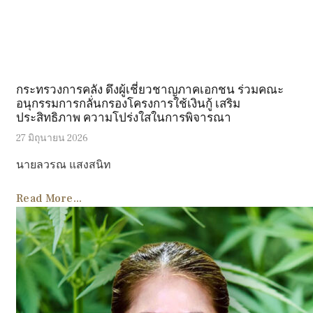
กระทรวงการคลัง ดึงผู้เชี่ยวชาญภาคเอกชน ร่วมคณะ
อนุกรรมการกลั่นกรองโครงการใช้เงินกู้ เสริม
ประสิทธิภาพ ความโปร่งใสในการพิจารณา
27 มิถุนายน 2026
นายลวรณ แสงสนิท
Read More...