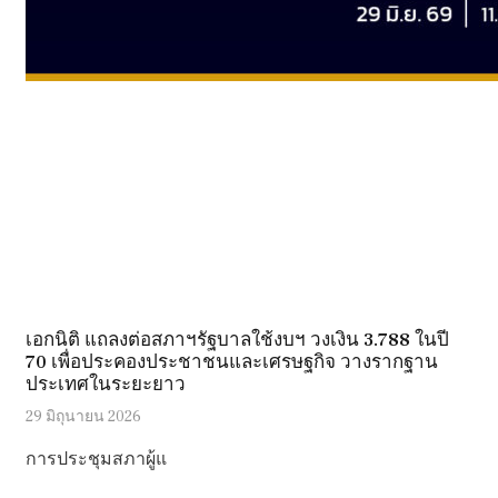
เอกนิติ แถลงต่อสภาฯรัฐบาลใช้งบฯ วงเงิน 3.788 ในปี
70 เพื่อประคองประชาชนและเศรษฐกิจ วางรากฐาน
ประเทศในระยะยาว
29 มิถุนายน 2026
การประชุมสภาผู้แ