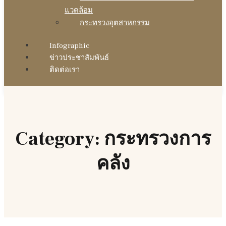
แวดล้อม
กระทรวงอุตสาหกรรม
Infographic
ข่าวประชาสัมพันธ์
ติดต่อเรา
Category: กระทรวงการ
คลัง