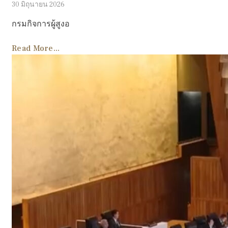
30 มิถุนายน 2026
กรมกิจการผู้สูงอ
Read More...