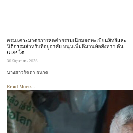
ครม.เคาะมาตรการลดค่าธรรมเนียมจดทะเบียนสิทธิและ
นิติกรรมสำหรับที่อยู่อาศัย หนุนเพิ่มดีมานท์อสังหาฯ ดัน
GDP โต
30 มิถุนายน 2026
นางสาวรัชดา ธนาด
Read More...