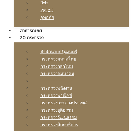
กีฬา
PM 2.5
อุทกภัย
สาธารณภัย
20 กระทรวง
สํานักนายกรัฐมนตรี
กระทรวงมหาดไทย
กระทรวงกลาโหม
กระทรวงคมนาคม
กระทรวงการคลัง
กระทรวงพลังงาน
กระทรวงพาณิชย์
กระทรวงการต่างประเทศ
กระทรวงยุติธรรม
กระทรวงวัฒนธรรม
กระทรวงศึกษาธิการ