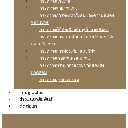
กระทรวงแรงงาน
กระทรวงสาธารณสุข
กระทรวงการพัฒนาสังคมและความมันคง
ของมนุษย์
กระทรวงดิจิทัลเพือเศรษฐกิจและสังคม
กระทรวงการอุดมศึกษา วิทยาศาสตร์ วิจัย
และนวัตกรรม
กระทรวงการท่องเทียวและกีฬา
กระทรวงเกษตรและสหกรณ์
กระทรวงทรัพยากรธรรมชาติและสิง
แวดล้อม
กระทรวงอุตสาหกรรม
Infographic
ข่าวประชาสัมพันธ์
ติดต่อเรา