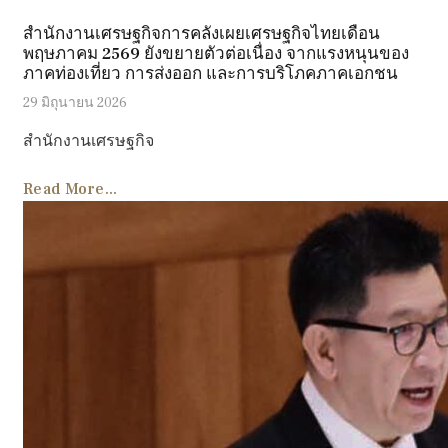
สำนักงานเศรษฐกิจการคลังเผยเศรษฐกิจไทยเดือน
พฤษภาคม 2569 ยังขยายตัวต่อเนื่อง จากแรงหนุนของ
ภาคท่องเที่ยว การส่งออก และการบริโภคภาคเอกชน
29 มิถุนายน 2026
สำนักงานเศรษฐกิจ
Read More...