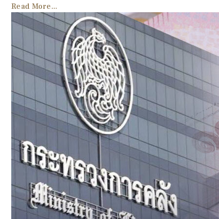
Read More...