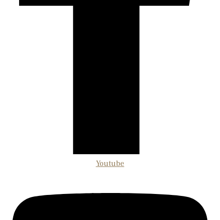
Youtube