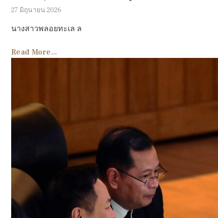
27 มิถุนายน 2026
นางสาวพลอยทะเล ล
Read More...