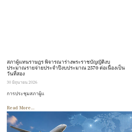
สภาผู้แทนราษฎร พิจารณาร่างพระราชบัญญัติงบ
ประมาณรายจ่ายประจำปีงบประมาณ 2570 ต่อเนื่องเป็น
วันที่สอง
30 มิถุนายน 2026
การประชุมสภาผู้แ
Read More...