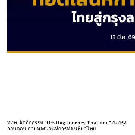
ททท. จัดกิจกรรม “Healing Journey Thailand” ณ กรุง
ลอนดอน ถ่ายทอดเสน่ห์การท่องเที่ยวไทย