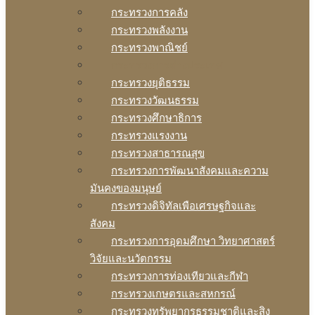
กระทรวงการคลัง
กระทรวงพลังงาน
กระทรวงพาณิชย์
กระทรวงการต่างประเทศ
กระทรวงยุติธรรม
กระทรวงวัฒนธรรม
กระทรวงศึกษาธิการ
กระทรวงแรงงาน
กระทรวงสาธารณสุข
กระทรวงการพัฒนาสังคมและความ
มันคงของมนุษย์
กระทรวงดิจิทัลเพือเศรษฐกิจและ
สังคม
กระทรวงการอุดมศึกษา วิทยาศาสตร์
วิจัยและนวัตกรรม
กระทรวงการท่องเทียวและกีฬา
กระทรวงเกษตรและสหกรณ์
กระทรวงทรัพยากรธรรมชาติและสิง