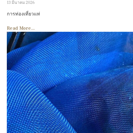
13 มีนาคม 2026
การท่องเที่ยวแห่
Read More...