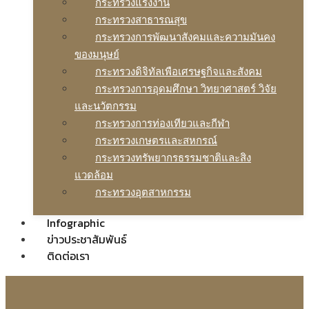
กระทรวงแรงงาน
กระทรวงสาธารณสุข
กระทรวงการพัฒนาสังคมและความมันคง
ของมนุษย์
กระทรวงดิจิทัลเพือเศรษฐกิจและสังคม
กระทรวงการอุดมศึกษา วิทยาศาสตร์ วิจัย
และนวัตกรรม
กระทรวงการท่องเทียวและกีฬา
กระทรวงเกษตรและสหกรณ์
กระทรวงทรัพยากรธรรมชาติและสิง
แวดล้อม
กระทรวงอุตสาหกรรม
Infographic
ข่าวประชาสัมพันธ์
ติดต่อเรา