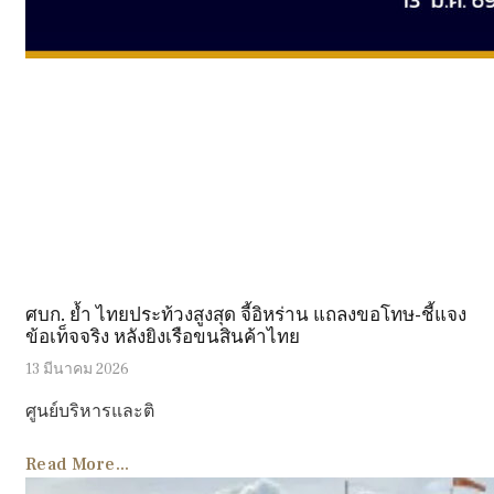
ศบก. ย้ำ ไทยประท้วงสูงสุด จี้อิหร่าน แถลงขอโทษ-ชี้แจง
ข้อเท็จจริง หลังยิงเรือขนสินค้าไทย
13 มีนาคม 2026
ศูนย์บริหารและติ
Read More...