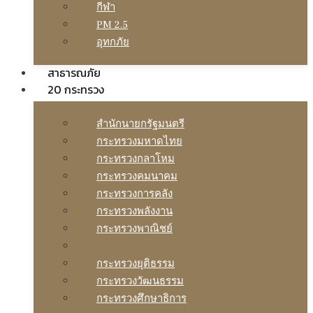
กีฬา
PM 2.5
อุทกภัย
สาธารณภัย
20 กระทรวง
สํานักนายกรัฐมนตรี
กระทรวงมหาดไทย
กระทรวงกลาโหม
กระทรวงคมนาคม
กระทรวงการคลัง
กระทรวงพลังงาน
กระทรวงพาณิชย์
กระทรวงการต่างประเทศ
กระทรวงยุติธรรม
กระทรวงวัฒนธรรม
กระทรวงศึกษาธิการ