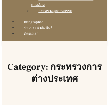
แวดล้อม
กระทรวงอุตสาหกรรม
Infographic
ข่าวประชาสัมพันธ์
ติดต่อเรา
Category: กระทรวงการ
ต่างประเทศ