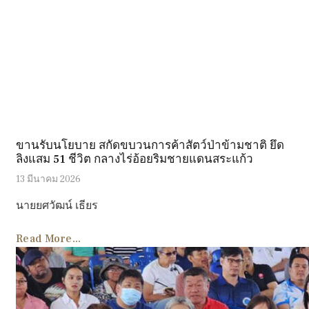
ขานรับนโยบาย สกัดขบวนการค้าสัตว์ป่าข้ามชาติ ยึด
ลิงแสม 51 ชีวิต กลางไร่อ้อยริมชายแดนสระแก้ว
13 มีนาคม 2026
นายยศวัฒน์ เธียร
Read More...