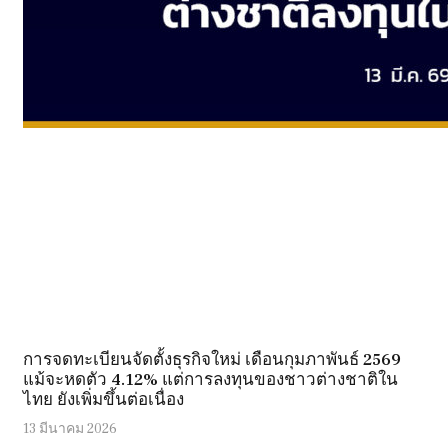
การจดทะเบียนจัดตั้งธุรกิจใหม่ เดือนกุมภาพันธ์ 2569
แม้จะหดตัว 4.12% แต่การลงทุนของชาวต่างชาติใน
ไทย ยังเพิ่มขึ้นต่อเนื่อง
13 มีนาคม 2026