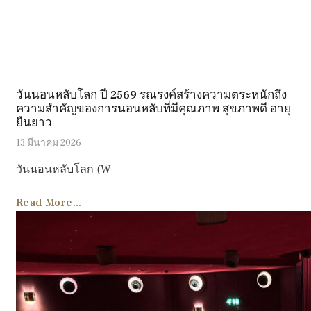
วันนอนหลับโลก ปี 2569 รณรงค์สร้างความตระหนักถึง
ความสำคัญของการนอนหลับที่มีคุณภาพ สุขภาพดี อายุ
ยืนยาว
13 มีนาคม 2026
วันนอนหลับโลก (W
Read More...