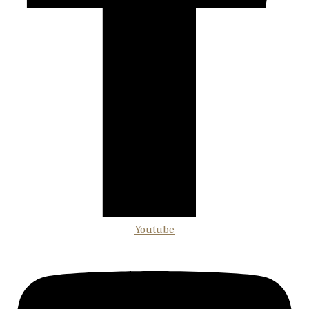
Youtube