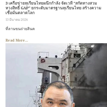
3 เครือข่ายทุเรียนไทยผนึกกำลัง จัดเวที “สกัดทางสวม
หวงสิทธิ์ GAP” ยกระดับมาตรฐานทุเรียนไทย สร้างความ
เชื่อมั่นตลาดโลก
13 มีนาคม 2026
ที่ลานขนถ่ายสินค
Read More...