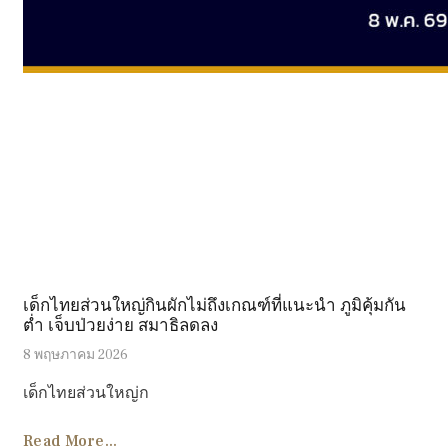
เด็กไทยส่วนใหญ่กินผักไม่ถึงเกณฑ์ที่แนะนำ ภูมิคุ้มกัน
ต่ำ เจ็บป่วยง่าย สมาธิลดลง
8 พฤษภาคม 2026
เด็กไทยส่วนใหญ่ก
Read More...