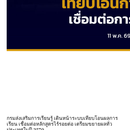
กรมส่งเสริมการเรียนรู้ เดินหน้าระบบเทียบโอนผลการ
เรียน เชื่อมต่อหลักสูตรไร้รอยต่อ เตรียมขยายผลทั่ว