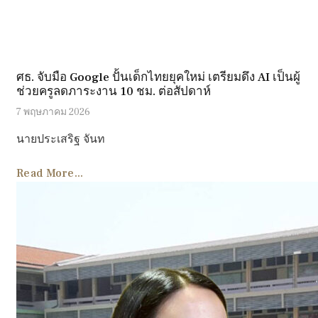
ศธ. จับมือ Google ปั้นเด็กไทยยุคใหม่ เตรียมดึง AI เป็นผู้
ช่วยครูลดภาระงาน 10 ชม. ต่อสัปดาห์
7 พฤษภาคม 2026
นายประเสริฐ จันท
Read More...