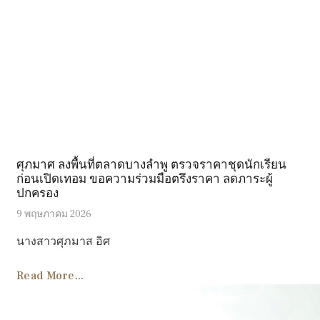
ศุภมาศ ลงพื้นที่ตลาดบางลำพู ตรวจราคาชุดนักเรียน
ก่อนเปิดเทอม ขอความร่วมมือตรึงราคา ลดภาระผู้
ปกครอง
9 พฤษภาคม 2026
นางสาวศุภมาส อิศ
Read More...