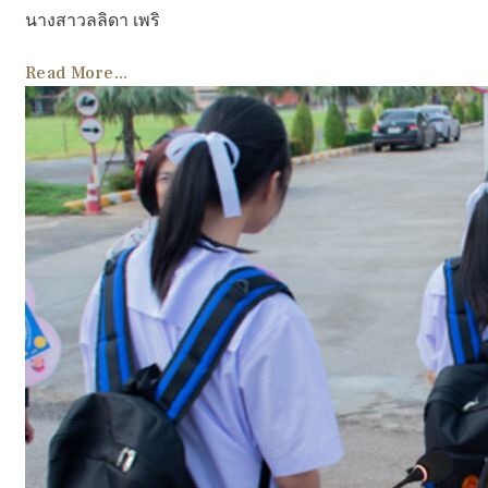
นางสาวลลิดา เพริ
Read More...