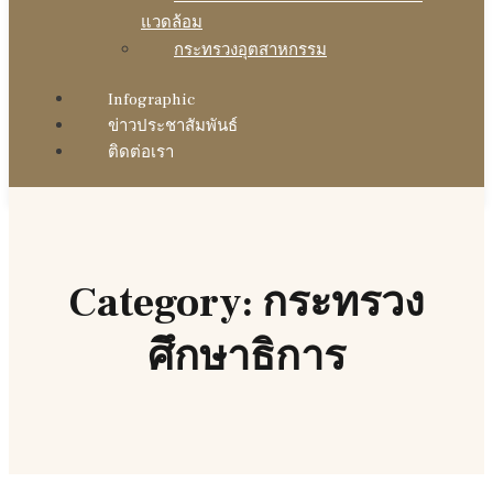
แวดล้อม
กระทรวงอุตสาหกรรม
Infographic
ข่าวประชาสัมพันธ์
ติดต่อเรา
Category: กระทรวง
ศึกษาธิการ