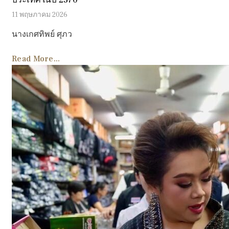
ประเทศในปี 2570
11 พฤษภาคม 2026
นางเกศทิพย์ ศุภว
Read More...