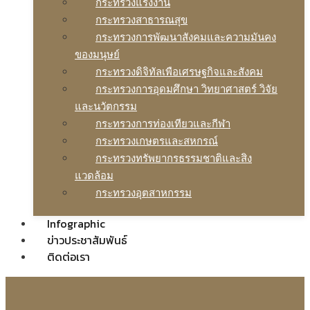
กระทรวงแรงงาน
กระทรวงสาธารณสุข
กระทรวงการพัฒนาสังคมและความมันคง
ของมนุษย์
กระทรวงดิจิทัลเพือเศรษฐกิจและสังคม
กระทรวงการอุดมศึกษา วิทยาศาสตร์ วิจัย
และนวัตกรรม
กระทรวงการท่องเทียวและกีฬา
กระทรวงเกษตรและสหกรณ์
กระทรวงทรัพยากรธรรมชาติและสิง
แวดล้อม
กระทรวงอุตสาหกรรม
Infographic
ข่าวประชาสัมพันธ์
ติดต่อเรา