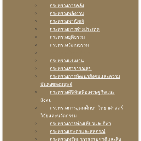
กระทรวงการคลัง
กระทรวงพลังงาน
กระทรวงพาณิชย์
กระทรวงการต่างประเทศ
กระทรวงยุติธรรม
กระทรวงวัฒนธรรม
กระทรวงศึกษาธิการ
กระทรวงแรงงาน
กระทรวงสาธารณสุข
กระทรวงการพัฒนาสังคมและความ
มันคงของมนุษย์
กระทรวงดิจิทัลเพือเศรษฐกิจและ
สังคม
กระทรวงการอุดมศึกษา วิทยาศาสตร์
วิจัยและนวัตกรรม
กระทรวงการท่องเทียวและกีฬา
กระทรวงเกษตรและสหกรณ์
กระทรวงทรัพยากรธรรมชาติและสิง