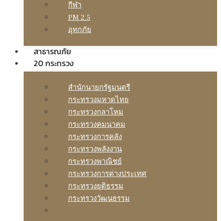
กีฬา
PM 2.5
อุทกภัย
สาธารณภัย
20 กระทรวง
สํานักนายกรัฐมนตรี
กระทรวงมหาดไทย
กระทรวงกลาโหม
กระทรวงคมนาคม
กระทรวงการคลัง
กระทรวงพลังงาน
กระทรวงพาณิชย์
กระทรวงการต่างประเทศ
กระทรวงยุติธรรม
กระทรวงวัฒนธรรม
กระทรวงศึกษาธิการ