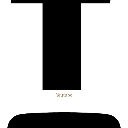
Youtube