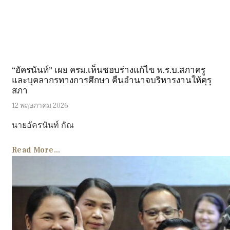
“อัครนันท์” เผย ครม.เห็นชอบร่างแก้ไข พ.ร.บ.สภาครู
และบุคลากรทางการศึกษา คืนอำนาจบริหารงานให้คุรุ
สภา
12 พฤษภาคม 2026
นายอัครนันท์ กัณ
Read More...