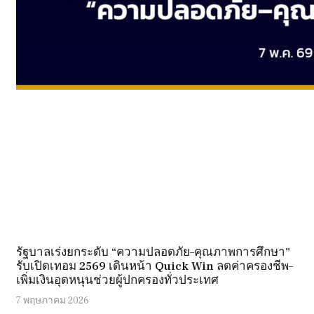
รัฐบาลเร่งยกระดับ “ความปลอดภัย–คุณภาพการศึกษา”
รับเปิดเทอม 2569 เดินหน้า Quick Win ลดค่าครองชีพ–
เพิ่มเงินอุดหนุนช่วยผู้ปกครองทั่วประเทศ
7 พฤษภาคม 2026